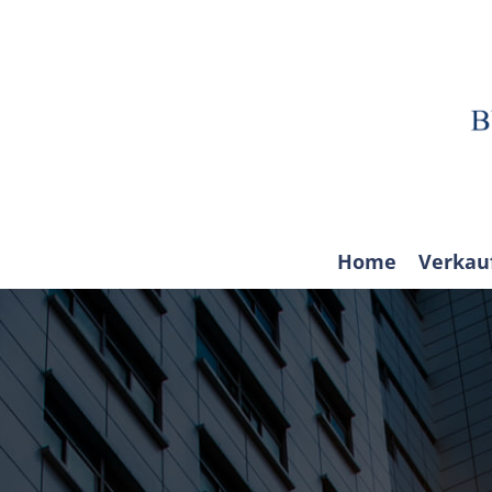
Home
Verkau