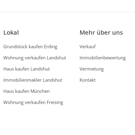
Lokal
Mehr über uns
Grundstück kaufen Erding
Verkauf
Wohnung verkaufen Landshut
Immobilienbewertung
Haus kaufen Landshut
Vermietung
Immobilienmakler Landshut
Kontakt
Haus kaufen München
Wohnung verkaufen Freising