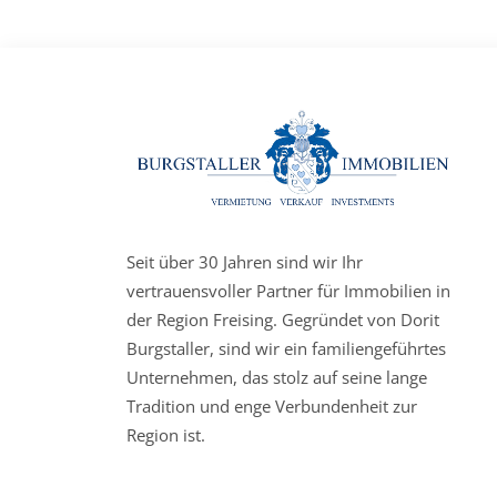
Seit über 30 Jahren sind wir Ihr
vertrauensvoller Partner für Immobilien in
der Region Freising. Gegründet von Dorit
Burgstaller, sind wir ein familiengeführtes
Unternehmen, das stolz auf seine lange
Tradition und enge Verbundenheit zur
Region ist.