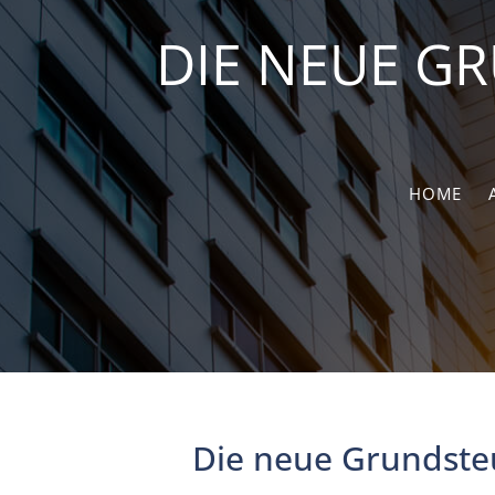
DIE NEUE G
HOME
Die neue Grundsteu