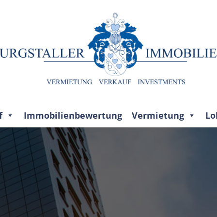
f
Immobilienbewertung
Vermietung
Lo