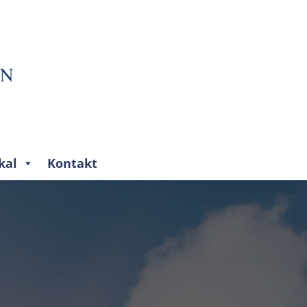
kal
Kontakt