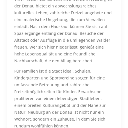
der Donau bietet ein abwechslungsreiches
kulturelles Leben, zahlreiche Freizeitangebote und
eine malerische Umgebung, die zum Verweilen
einlädt. Nach dem Hauskauf können Sie sich auf
Spaziergänge entlang der Donau, Besuche der
Altstadt oder Ausflüge in die umliegenden Wälder
freuen. Wer sich hier niederlässt, genießt eine
hohe Lebensqualität und eine freundliche
Nachbarschaft, die den Alltag bereichert.
Für Familien ist die Stadt ideal. Schulen,
Kindergärten und Sportvereine sorgen für eine
umfassende Betreuung und zahlreiche
Freizeitmöglichkeiten für Kinder. Erwachsene
profitieren von einem lebendigen Stadtleben,
einem breiten Kulturangebot und der Nähe zur
Natur. Neuburg an der Donau ist nicht nur ein
Wohnort, sondern ein Zuhause, in dem Sie sich
rundum wohlfühlen können.