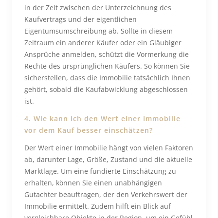
in der Zeit zwischen der Unterzeichnung des
Kaufvertrags und der eigentlichen
Eigentumsumschreibung ab. Sollte in diesem
Zeitraum ein anderer Käufer oder ein Gläubiger
Ansprüche anmelden, schützt die Vormerkung die
Rechte des ursprünglichen Käufers. So können Sie
sicherstellen, dass die Immobilie tatsächlich Ihnen
gehört, sobald die Kaufabwicklung abgeschlossen
ist.
4. Wie kann ich den Wert einer Immobilie
vor dem Kauf besser einschätzen?
Der Wert einer Immobilie hängt von vielen Faktoren
ab, darunter Lage, Größe, Zustand und die aktuelle
Marktlage. Um eine fundierte Einschätzung zu
erhalten, können Sie einen unabhängigen
Gutachter beauftragen, der den Verkehrswert der
Immobilie ermittelt. Zudem hilft ein Blick auf
vergleichbare Objekte in der Region, um ein Gefühl