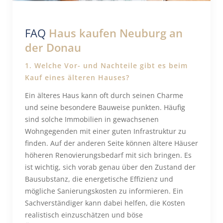
FAQ
Haus kaufen Neuburg an
der Donau
1. Welche Vor- und Nachteile gibt es beim
Kauf eines älteren Hauses?
Ein älteres Haus kann oft durch seinen Charme
und seine besondere Bauweise punkten. Häufig
sind solche Immobilien in gewachsenen
Wohngegenden mit einer guten Infrastruktur zu
finden. Auf der anderen Seite können ältere Häuser
höheren Renovierungsbedarf mit sich bringen. Es
ist wichtig, sich vorab genau über den Zustand der
Bausubstanz, die energetische Effizienz und
mögliche Sanierungskosten zu informieren. Ein
Sachverständiger kann dabei helfen, die Kosten
realistisch einzuschätzen und böse