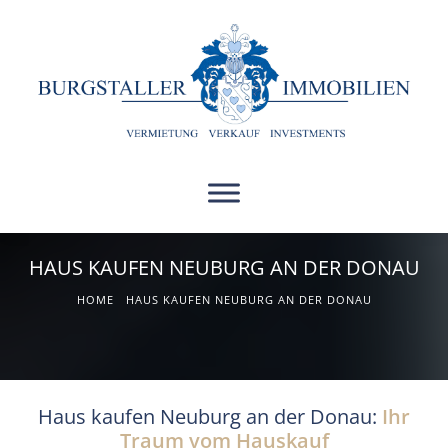
HAUS KAUFEN NEUBURG AN DER DONAU
HOME
HAUS KAUFEN NEUBURG AN DER DONAU
Haus kaufen Neuburg an der Donau:
Ihr
Traum vom Hauskauf