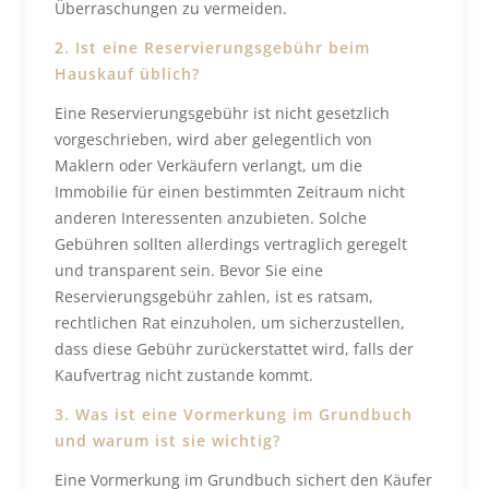
Überraschungen zu vermeiden.
2. Ist eine Reservierungsgebühr beim
Hauskauf üblich?
Eine Reservierungsgebühr ist nicht gesetzlich
vorgeschrieben, wird aber gelegentlich von
Maklern oder Verkäufern verlangt, um die
Immobilie für einen bestimmten Zeitraum nicht
anderen Interessenten anzubieten. Solche
Gebühren sollten allerdings vertraglich geregelt
und transparent sein. Bevor Sie eine
Reservierungsgebühr zahlen, ist es ratsam,
rechtlichen Rat einzuholen, um sicherzustellen,
dass diese Gebühr zurückerstattet wird, falls der
Kaufvertrag nicht zustande kommt.
3. Was ist eine Vormerkung im Grundbuch
und warum ist sie wichtig?
Eine Vormerkung im Grundbuch sichert den Käufer