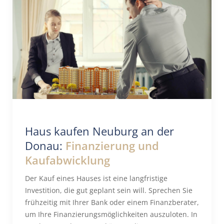
Haus kaufen Neuburg an der
Donau:
Finanzierung und
Kaufabwicklung
Der Kauf eines Hauses ist eine langfristige
Investition, die gut geplant sein will. Sprechen Sie
frühzeitig mit Ihrer Bank oder einem Finanzberater,
um Ihre Finanzierungsmöglichkeiten auszuloten. In