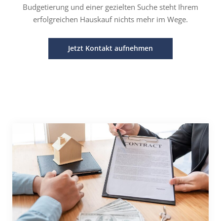
Budgetierung und einer gezielten Suche steht Ihrem
erfolgreichen Hauskauf nichts mehr im Wege.
Jetzt Kontakt aufnehmen