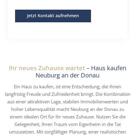
Jetzt Kontakt aufnehmen
Ihr neues Zuhause wartet
– Haus kaufen
Neuburg an der Donau
Ein Haus zu kaufen, ist eine Entscheidung, die Ihnen
langfristig Freude und Zufriedenheit bringt. Die Kombination
aus einer attraktiven Lage, stabilen Immobilienwerten und
hoher Lebensqualität macht Neuburg an der Donau zu
einem idealen Ort für Ihr neues Zuhause. Nutzen Sie die
Gelegenheit, Ihren Traum vom Eigenheim in die Tat
umzusetzen. Mit sorgfältiger Planung, einer realistischen