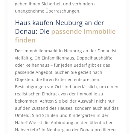
geben Ihnen Sicherheit und verhindern
unangenehme Überraschungen.
Haus kaufen Neuburg an der
Donau: Die
passende Immobilie
finden
Der Immobilienmarkt in Neuburg an der Donau ist
vielfältig. Ob Einfamilienhaus, Doppelhaushälfte
oder Reihenhaus – für jeden Bedarf gibt es das
passende Angebot. Suchen Sie gezielt nach
Objekten, die Ihren Kriterien entsprechen.
Besichtigungen vor Ort sind unerlässlich, um einen
realistischen Eindruck von der Immobilie zu
bekommen. Achten Sie bei der Auswahl nicht nur
auf den Zustand des Hauses, sondern auch auf das
Umfeld: Sind Schulen und Kindergärten in der
Nähe? Wie ist die Anbindung an den öffentlichen
Nahverkehr? In Neuburg an der Donau profitieren