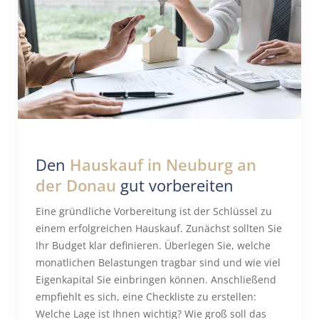
Den
Hauskauf in Neuburg an
der Donau
gut vorbereiten
Eine gründliche Vorbereitung ist der Schlüssel zu
einem erfolgreichen Hauskauf. Zunächst sollten Sie
Ihr Budget klar definieren. Überlegen Sie, welche
monatlichen Belastungen tragbar sind und wie viel
Eigenkapital Sie einbringen können. Anschließend
empfiehlt es sich, eine Checkliste zu erstellen:
Welche Lage ist Ihnen wichtig? Wie groß soll das