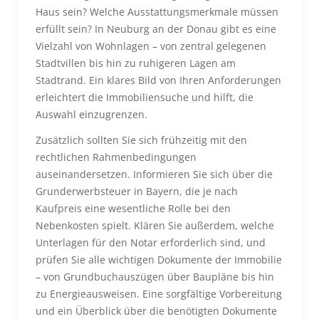
Haus sein? Welche Ausstattungsmerkmale müssen
erfüllt sein? In Neuburg an der Donau gibt es eine
Vielzahl von Wohnlagen – von zentral gelegenen
Stadtvillen bis hin zu ruhigeren Lagen am
Stadtrand. Ein klares Bild von Ihren Anforderungen
erleichtert die Immobiliensuche und hilft, die
Auswahl einzugrenzen.
Zusätzlich sollten Sie sich frühzeitig mit den
rechtlichen Rahmenbedingungen
auseinandersetzen. Informieren Sie sich über die
Grunderwerbsteuer in Bayern, die je nach
Kaufpreis eine wesentliche Rolle bei den
Nebenkosten spielt. Klären Sie außerdem, welche
Unterlagen für den Notar erforderlich sind, und
prüfen Sie alle wichtigen Dokumente der Immobilie
– von Grundbuchauszügen über Baupläne bis hin
zu Energieausweisen. Eine sorgfältige Vorbereitung
und ein Überblick über die benötigten Dokumente