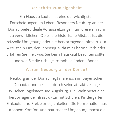
Der Schritt zum Eigenheim
Ein Haus zu kaufen ist eine der wichtigsten
Entscheidungen im Leben. Besonders Neuburg an der
Donau bietet ideale Voraussetzungen, um diesen Traum
zu verwirklichen. Ob es die historische Altstadt ist, die
reizvolle Umgebung oder die hervorragende Infrastruktur
– es ist ein Ort, der Lebensqualität mit Charme verbindet.
Erfahren Sie hier, was Sie beim Hauskauf beachten sollten
und wie Sie die richtige Immobilie finden können.
Warum Neuburg an der Donau?
Neuburg an der Donau liegt malerisch im bayerischen
Donautal und besticht durch seine attraktive Lage
zwischen Ingolstadt und Augsburg. Die Stadt bietet eine
hervorragende Infrastruktur mit Schulen, Kindergärten,
Einkaufs- und Freizeitmöglichkeiten. Die Kombination aus
urbanem Komfort und naturnaher Umgebung macht die