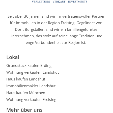
Seit über 30 Jahren sind wir Ihr vertrauensvoller Partner
für Immobilien in der Region Freising. Gegründet von
Dorit Burgstaller, sind wir ein familiengeführtes
Unternehmen, das stolz auf seine lange Tradition und
enge Verbundenheit zur Region ist.
Lokal
Grundstück kaufen Erding
Wohnung verkaufen Landshut
Haus kaufen Landshut
Immobilienmakler Landshut
Haus kaufen München
Wohnung verkaufen Freising
Mehr über uns