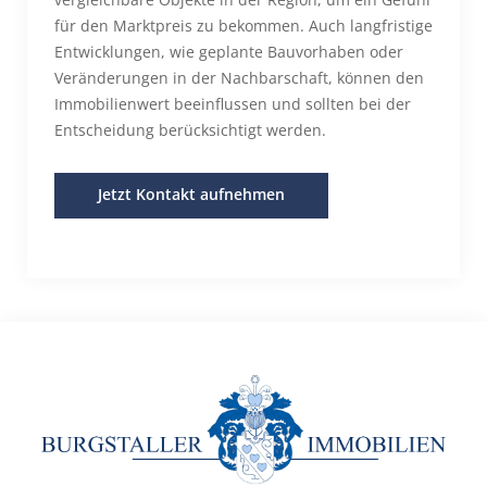
für den Marktpreis zu bekommen. Auch langfristige
Entwicklungen, wie geplante Bauvorhaben oder
Veränderungen in der Nachbarschaft, können den
Immobilienwert beeinflussen und sollten bei der
Entscheidung berücksichtigt werden.
Jetzt Kontakt aufnehmen