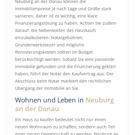
Neuburg an der Donau können die
Immobilienpreise je nach Lage und Größe stark
variieren, daher ist es wichtig, eine klare
Finanzierungslösung zu haben. Achten Sie zudem
darauf, die Nebenkosten des Hauskaufs
einzukalkulieren: Notargebühren,
Grunderwerbsteuer und mögliche
Renovierungskosten sollten im Budget
berücksichtigt werden. Sobald Sie eine passende
Immobilie gefunden und die Finanzierung geklärt
haben, führt der Notar den Kaufvertrag aus. Der
Abschluss beim Notar markiert den rechtlichen
Übergang der Immobilie an Sie.
Wohnen und Leben in
Neuburg
an der Donau
Ein Haus zu kaufen bedeutet nicht nur einen
neuen Wohnraum zu schaffen, sondern auch Teil
einer neuen Gemeinschaft zu werden. Neuburg an