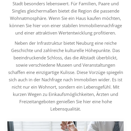
Stadt besonders lebenswert. Für Familien, Paare und
Singles gleichermaßen bietet die Region die passende
Wohnatmosphäre. Wenn Sie ein Haus kaufen möchten,
können Sie hier von einer stabilen Immobiliennachfrage
und einer attraktiven Wertentwicklung profitieren.
Neben der Infrastruktur bietet Neuburg eine reiche
Geschichte und zahlreiche kulturelle Höhepunkte. Das
beeindruckende Schloss, das die Altstadt überblickt,
sowie verschiedene Museen und Veranstaltungen
schaffen eine einzigartige Kulisse. Diese Vorzüge spiegeln
sich auch in der Nachfrage nach Immobilien wider. Es ist
nicht nur ein Wohnort, sondern ein Lebensgefühl. Mit
kurzen Wegen zu Einkaufsmöglichkeiten, Ärzten und
Freizeitangeboten genießen Sie hier eine hohe
Lebensqualität.