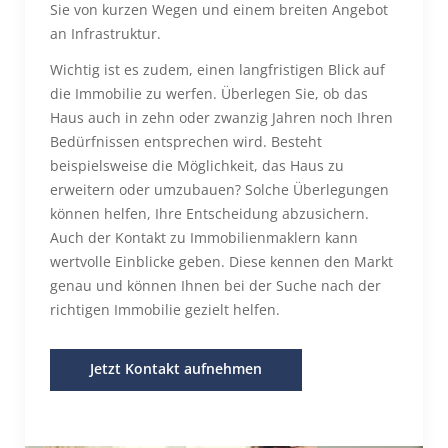
Sie von kurzen Wegen und einem breiten Angebot
an Infrastruktur.
Wichtig ist es zudem, einen langfristigen Blick auf
die Immobilie zu werfen. Überlegen Sie, ob das
Haus auch in zehn oder zwanzig Jahren noch Ihren
Bedürfnissen entsprechen wird. Besteht
beispielsweise die Möglichkeit, das Haus zu
erweitern oder umzubauen? Solche Überlegungen
können helfen, Ihre Entscheidung abzusichern.
Auch der Kontakt zu Immobilienmaklern kann
wertvolle Einblicke geben. Diese kennen den Markt
genau und können Ihnen bei der Suche nach der
richtigen Immobilie gezielt helfen.
Jetzt Kontakt aufnehmen