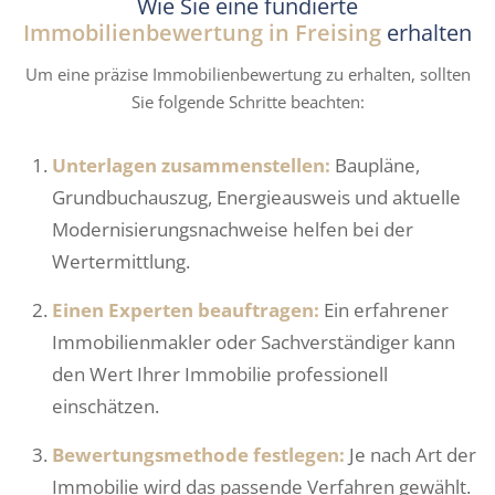
Wie Sie eine fundierte
Immobilienbewertung in Freising
erhalten
Um eine präzise Immobilienbewertung zu erhalten, sollten
Sie folgende Schritte beachten:
Unterlagen zusammenstellen:
Baupläne,
Grundbuchauszug, Energieausweis und aktuelle
Modernisierungsnachweise helfen bei der
Wertermittlung.
Einen Experten beauftragen:
Ein erfahrener
Immobilienmakler oder Sachverständiger kann
den Wert Ihrer Immobilie professionell
einschätzen.
Bewertungsmethode festlegen:
Je nach Art der
Immobilie wird das passende Verfahren gewählt.