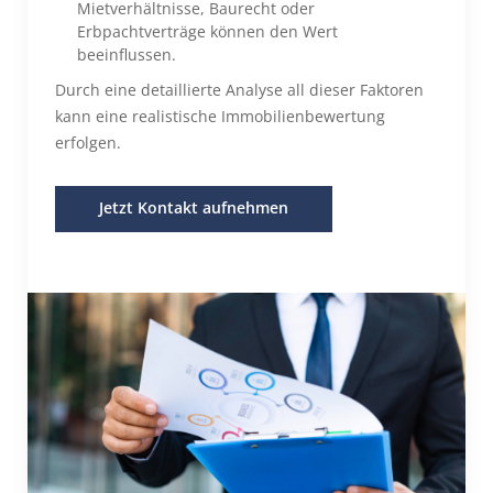
Mietverhältnisse, Baurecht oder
Erbpachtverträge können den Wert
beeinflussen.
Durch eine detaillierte Analyse all dieser Faktoren
kann eine realistische Immobilienbewertung
erfolgen.
Jetzt Kontakt aufnehmen