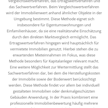
Vergleichswertverfahren, das Ertragswertverfahren und
das Sachwertverfahren. Beim Vergleichswertverfahren
wird der Immobilienwert anhand ähnlicher Objekte in der
Umgebung bestimmt. Diese Methode eignet sich
insbesondere für Eigentumswohnungen und
Einfamilienhäuser, da sie eine realitätsnahe Einschätzung
durch den direkten Marktvergleich ermöglicht. Das
Ertragswertverfahren hingegen wird hauptsächlich für
vermietete Immobilien genutzt. Hierbei stehen die zu
erwartenden Mieteinnahmen im Fokus, was diese
Methode besonders für Kapitalanleger relevant macht.
Eine weitere Möglichkeit zur Wertermittlung stellt das
Sachwertverfahren dar, bei dem die Herstellungskosten
der Immobilie sowie der Bodenwert berücksichtigt
werden. Diese Methode findet vor allem bei individuell
gestalteten Immobilien oder denkmalgeschützten
Gebäuden Anwendung. In der Praxis kombiniert eine
professionelle Immobilienbewertung häufig mehrere