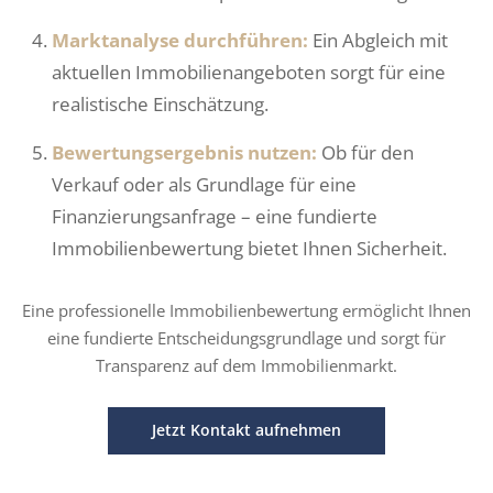
Marktanalyse durchführen:
Ein Abgleich mit
aktuellen Immobilienangeboten sorgt für eine
realistische Einschätzung.
Bewertungsergebnis nutzen:
Ob für den
Verkauf oder als Grundlage für eine
Finanzierungsanfrage – eine fundierte
Immobilienbewertung bietet Ihnen Sicherheit.
Eine professionelle Immobilienbewertung ermöglicht Ihnen
eine fundierte Entscheidungsgrundlage und sorgt für
Transparenz auf dem Immobilienmarkt.
Jetzt Kontakt aufnehmen