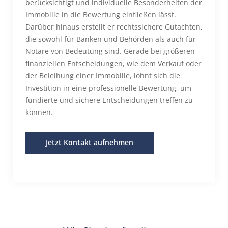
berücksichtigt und individuelle Besonderheiten der
Immobilie in die Bewertung einfließen lässt.
Darüber hinaus erstellt er rechtssichere Gutachten,
die sowohl für Banken und Behörden als auch für
Notare von Bedeutung sind. Gerade bei größeren
finanziellen Entscheidungen, wie dem Verkauf oder
der Beleihung einer Immobilie, lohnt sich die
Investition in eine professionelle Bewertung, um
fundierte und sichere Entscheidungen treffen zu
können.
Jetzt Kontakt aufnehmen