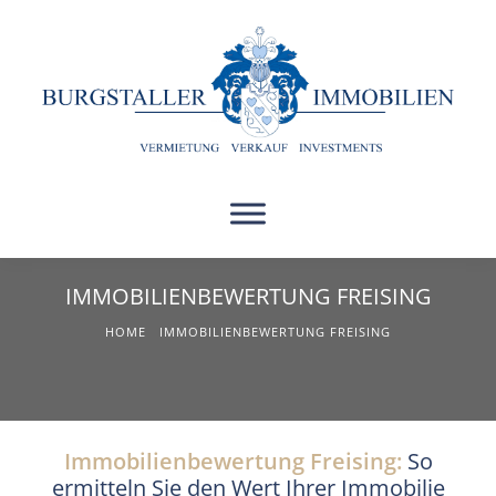
IMMOBILIENBEWERTUNG FREISING
HOME
IMMOBILIENBEWERTUNG FREISING
Immobilienbewertung Freising:
So
ermitteln Sie den Wert Ihrer Immobilie