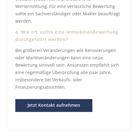
Wertermittlung. Für eine verlässliche Bewertung
sollte ein Sachverständiger oder Makler beauftragt
werden.
4. Wie oft sollte eine Immobilienbewertung
durchgeführt werden?
Bei größeren Veränderungen wie Renovierungen
oder Marktveränderungen kann eine neue
Bewertung sinnvoll sein. Ansonsten empfiehlt sich
eine regelmäßige Überprüfung alle paar Jahre,
insbesondere bei Verkaufs- oder
Finanzierungsabsichten.
Jetzt Kontakt aufnehmen