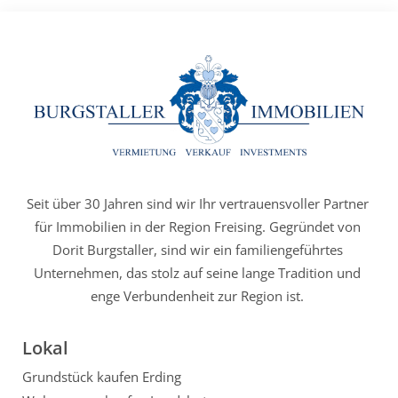
Seit über 30 Jahren sind wir Ihr vertrauensvoller Partner
für Immobilien in der Region Freising. Gegründet von
Dorit Burgstaller, sind wir ein familiengeführtes
Unternehmen, das stolz auf seine lange Tradition und
enge Verbundenheit zur Region ist.
Lokal
Grundstück kaufen Erding