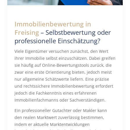
Immobilienbewertung in
Freising
– Selbstbewertung oder
professionelle Einschätzung?
Viele Eigentümer versuchen zunächst, den Wert
ihrer Immobilie selbst einzuschätzen. Dabei greifen
sie häufig auf Online-Bewertungstools zurück, die
zwar eine erste Orientierung bieten, jedoch meist
nur allgemeine Schätzwerte liefern. Eine präzise
und rechtssichere Immobilienbewertung erfordert
jedoch die Fachkenntnis eines erfahrenen
Immobilienfachmanns oder Sachverständigen.
Ein professioneller Gutachter oder Makler kann
den realen Marktwert zuverlässig bestimmen,
indem er aktuelle Marktentwicklungen