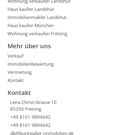
Wohnung verkaufen Landshut
Haus kaufen Landshut
Immobilienmakler Landshut
Haus kaufen München
Wohnung verkaufen Freising
Mehr über uns
Verkauf
Immobilienbewertung
Vermietung
Kontakt
Kontakt
Lena-Christ-Strasse 10
85356 Freising
+49 8161 9894642
+49 8161 9894642
db@burgstaller-immobilien.de