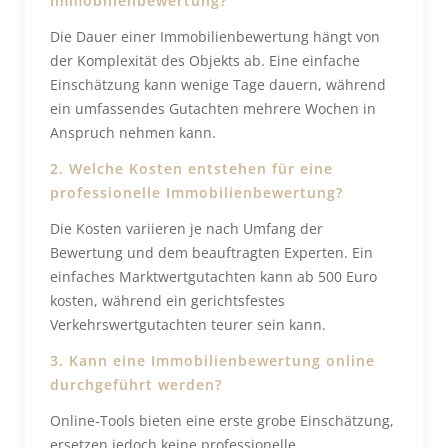
Immobilienbewertung?
Die Dauer einer Immobilienbewertung hängt von
der Komplexität des Objekts ab. Eine einfache
Einschätzung kann wenige Tage dauern, während
ein umfassendes Gutachten mehrere Wochen in
Anspruch nehmen kann.
2. Welche Kosten entstehen für eine
professionelle Immobilienbewertung?
Die Kosten variieren je nach Umfang der
Bewertung und dem beauftragten Experten. Ein
einfaches Marktwertgutachten kann ab 500 Euro
kosten, während ein gerichtsfestes
Verkehrswertgutachten teurer sein kann.
3. Kann eine Immobilienbewertung online
durchgeführt werden?
Online-Tools bieten eine erste grobe Einschätzung,
ersetzen jedoch keine professionelle