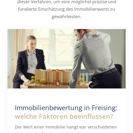
dieser Verfahren, um eine möglichst präzise und
fundierte Einschätzung des Immobilienwerts zu
gewährleisten.
Immobilienbewertung in Freising:
welche Faktoren beeinflussen?
Der Wert einer Immobilie hängt von verschiedenen