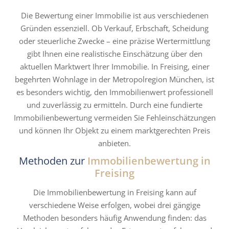
Die Bewertung einer Immobilie ist aus verschiedenen
Gründen essenziell. Ob Verkauf, Erbschaft, Scheidung
oder steuerliche Zwecke – eine präzise Wertermittlung
gibt Ihnen eine realistische Einschätzung über den
aktuellen Marktwert Ihrer Immobilie. In Freising, einer
begehrten Wohnlage in der Metropolregion München, ist
es besonders wichtig, den Immobilienwert professionell
und zuverlässig zu ermitteln. Durch eine fundierte
Immobilienbewertung vermeiden Sie Fehleinschätzungen
und können Ihr Objekt zu einem marktgerechten Preis
anbieten.
Methoden zur
Immobilienbewertung in
Freising
Die Immobilienbewertung in Freising kann auf
verschiedene Weise erfolgen, wobei drei gängige
Methoden besonders häufig Anwendung finden: das