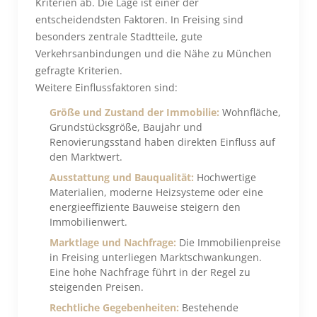
Kriterien ab. Die Lage ist einer der
entscheidendsten Faktoren. In Freising sind
besonders zentrale Stadtteile, gute
Verkehrsanbindungen und die Nähe zu München
gefragte Kriterien.
Weitere Einflussfaktoren sind:
Größe und Zustand der Immobilie:
Wohnfläche,
Grundstücksgröße, Baujahr und
Renovierungsstand haben direkten Einfluss auf
den Marktwert.
Ausstattung und Bauqualität:
Hochwertige
Materialien, moderne Heizsysteme oder eine
energieeffiziente Bauweise steigern den
Immobilienwert.
Marktlage und Nachfrage:
Die Immobilienpreise
in Freising unterliegen Marktschwankungen.
Eine hohe Nachfrage führt in der Regel zu
steigenden Preisen.
Rechtliche Gegebenheiten:
Bestehende