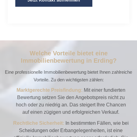
Jetzt Kontakt aufnehmen
Welche Vorteile bietet eine
Immobilienbewertung in Erding?
Eine professionelle Immobilienbewertung bietet Ihnen zahlreiche
Vorteile. Zu den wichtigsten zählen:
Marktgerechte Preisfindung:
Mit einer fundierten
Bewertung setzen Sie den Angebotspreis nicht zu
hoch oder zu niedrig an. Das steigert Ihre Chancen
auf einen zügigen und erfolgreichen Verkauf.
Rechtliche Sicherheit:
In bestimmten Fällen, wie bei
Scheidungen oder Erbangelegenheiten, ist eine