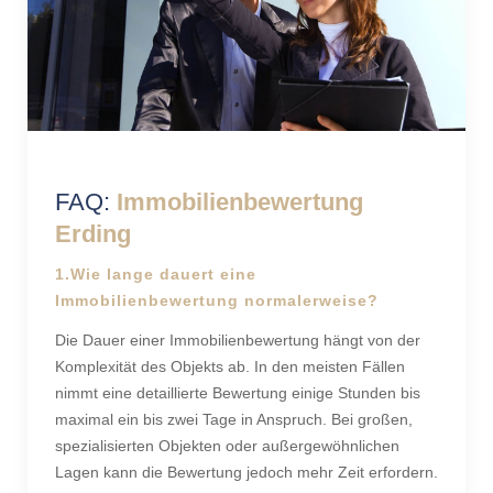
FAQ:
Immobilienbewertung
Erding
1.Wie lange dauert eine
Immobilienbewertung normalerweise?
Die Dauer einer Immobilienbewertung hängt von der
Komplexität des Objekts ab. In den meisten Fällen
nimmt eine detaillierte Bewertung einige Stunden bis
maximal ein bis zwei Tage in Anspruch. Bei großen,
spezialisierten Objekten oder außergewöhnlichen
Lagen kann die Bewertung jedoch mehr Zeit erfordern.