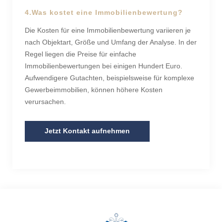
4.Was kostet eine Immobilienbewertung?
Die Kosten für eine Immobilienbewertung variieren je
nach Objektart, Größe und Umfang der Analyse. In der
Regel liegen die Preise für einfache
Immobilienbewertungen bei einigen Hundert Euro.
Aufwendigere Gutachten, beispielsweise für komplexe
Gewerbeimmobilien, können höhere Kosten
verursachen.
Jetzt Kontakt aufnehmen