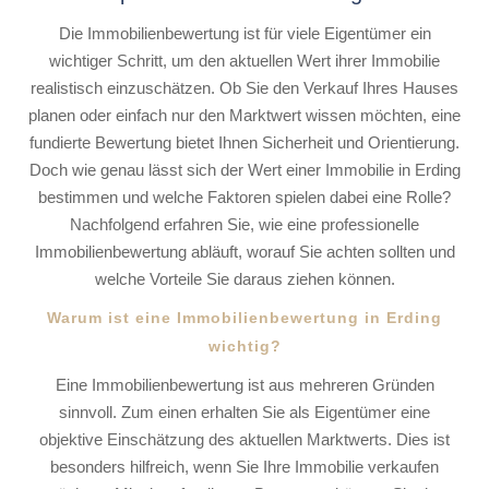
Die Immobilienbewertung ist für viele Eigentümer ein
wichtiger Schritt, um den aktuellen Wert ihrer Immobilie
realistisch einzuschätzen. Ob Sie den Verkauf Ihres Hauses
planen oder einfach nur den Marktwert wissen möchten, eine
fundierte Bewertung bietet Ihnen Sicherheit und Orientierung.
Doch wie genau lässt sich der Wert einer Immobilie in Erding
bestimmen und welche Faktoren spielen dabei eine Rolle?
Nachfolgend erfahren Sie, wie eine professionelle
Immobilienbewertung abläuft, worauf Sie achten sollten und
welche Vorteile Sie daraus ziehen können.
Warum ist eine Immobilienbewertung in Erding
wichtig?
Eine Immobilienbewertung ist aus mehreren Gründen
sinnvoll. Zum einen erhalten Sie als Eigentümer eine
objektive Einschätzung des aktuellen Marktwerts. Dies ist
besonders hilfreich, wenn Sie Ihre Immobilie verkaufen