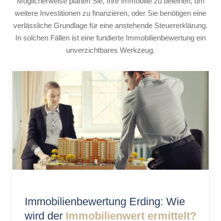
Möglicherweise planen Sie, Ihre Immobilie zu beleihen, um
weitere Investitionen zu finanzieren, oder Sie benötigen eine
verlässliche Grundlage für eine anstehende Steuererklärung.
In solchen Fällen ist eine fundierte Immobilienbewertung ein
unverzichtbares Werkzeug.
Immobilienbewertung Erding: Wie
wird der
Immobilienwert ermittelt?