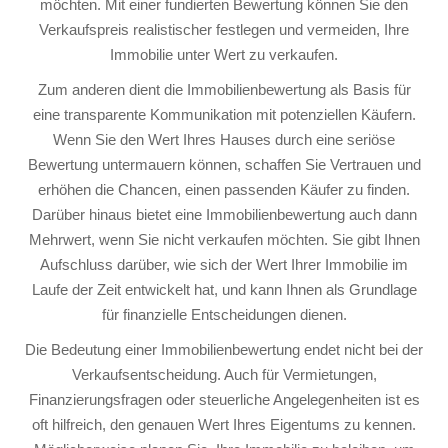
möchten. Mit einer fundierten Bewertung können Sie den
Verkaufspreis realistischer festlegen und vermeiden, Ihre
Immobilie unter Wert zu verkaufen.
Zum anderen dient die Immobilienbewertung als Basis für
eine transparente Kommunikation mit potenziellen Käufern.
Wenn Sie den Wert Ihres Hauses durch eine seriöse
Bewertung untermauern können, schaffen Sie Vertrauen und
erhöhen die Chancen, einen passenden Käufer zu finden.
Darüber hinaus bietet eine Immobilienbewertung auch dann
Mehrwert, wenn Sie nicht verkaufen möchten. Sie gibt Ihnen
Aufschluss darüber, wie sich der Wert Ihrer Immobilie im
Laufe der Zeit entwickelt hat, und kann Ihnen als Grundlage
für finanzielle Entscheidungen dienen.
Die Bedeutung einer Immobilienbewertung endet nicht bei der
Verkaufsentscheidung. Auch für Vermietungen,
Finanzierungsfragen oder steuerliche Angelegenheiten ist es
oft hilfreich, den genauen Wert Ihres Eigentums zu kennen.