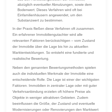
abzüglich eventueller Abnutzungen, sowie dem
Bodenwert. Dieses Verfahren wird oft bei
Einfamilienhäusern angewendet, um den
Substanzwert zu bestimmen.
In der Praxis fließen diese Verfahren oft zusammen.
Ein erfahrener Immobiliengutachter wird alle
relevanten Faktoren berücksichtigen – vom Zustand
der Immobilie über die Lage bis hin zu aktuellen
Marktentwicklungen. So entsteht eine fundierte und
realistische Bewertung.
Neben den genannten Bewertungsmethoden spielen
auch die individuellen Merkmale der Immobilie eine
entscheidende Rolle. Die Lage ist einer der wichtigsten
Faktoren. Immobilien in zentraler Lage oder mit guter
Verkehrsanbindung erzielen oft höhere Preise als
Objekte in weniger attraktiven Gebieten. Zudem
beeinflussen die Größe, der Zustand und eventuelle
Modernisierungen oder Renovierungen den Marktwert