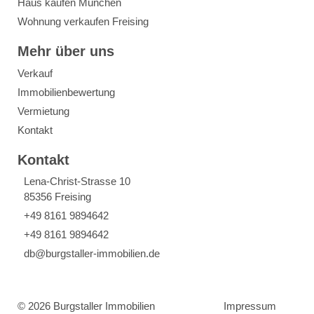
Haus kaufen München
Wohnung verkaufen Freising
Mehr über uns
Verkauf
Immobilienbewertung
Vermietung
Kontakt
Kontakt
Lena-Christ-Strasse 10
85356 Freising
+49 8161 9894642
+49 8161 9894642
db@burgstaller-immobilien.de
© 2026 Burgstaller Immobilien
Impressum