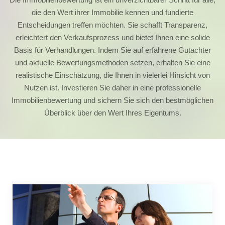
die den Wert ihrer Immobilie kennen und fundierte
Entscheidungen treffen möchten. Sie schafft Transparenz,
erleichtert den Verkaufsprozess und bietet Ihnen eine solide
Basis für Verhandlungen. Indem Sie auf erfahrene Gutachter
und aktuelle Bewertungsmethoden setzen, erhalten Sie eine
realistische Einschätzung, die Ihnen in vielerlei Hinsicht von
Nutzen ist. Investieren Sie daher in eine professionelle
Immobilienbewertung und sichern Sie sich den bestmöglichen
Überblick über den Wert Ihres Eigentums.