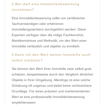
2.Wer darf eine Immobilienbewertung
vornehmen?
Eine Immobilienbewertung sollte von zertifizierten
Sachverständigen oder erfahrenen
Immobiliengutachtern durchgeführt werden. Diese
Experten verfügen über die nötige Fachkenntnis,
Marktkenntnisse und Methodik, um den Wert einer
Immobilie verlässlich und objektiv zu ermitteln.
3.Kann ich den Wert meiner Immobilie auch
selbst schätzen?
Sie können den Wert Ihrer Immobilie zwar selbst grob
schätzen, beispielsweise durch den Vergleich ähnlicher
Objekte in Ihrer Umgebung. Allerdings ist eine solche
Schätzung oft ungenau und bietet keine rechtssichere
Grundlage. Für einen präzisen und marktorientierten
Wert ist eine professionelle Immobilienbewertung
empfehlenswert.