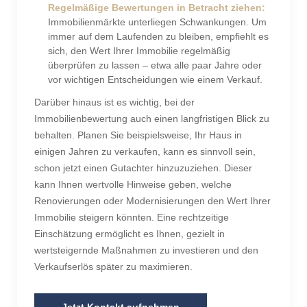
Regelmäßige Bewertungen in Betracht ziehen:
Immobilienmärkte unterliegen Schwankungen. Um
immer auf dem Laufenden zu bleiben, empfiehlt es
sich, den Wert Ihrer Immobilie regelmäßig
überprüfen zu lassen – etwa alle paar Jahre oder
vor wichtigen Entscheidungen wie einem Verkauf.
Darüber hinaus ist es wichtig, bei der
Immobilienbewertung auch einen langfristigen Blick zu
behalten. Planen Sie beispielsweise, Ihr Haus in
einigen Jahren zu verkaufen, kann es sinnvoll sein,
schon jetzt einen Gutachter hinzuzuziehen. Dieser
kann Ihnen wertvolle Hinweise geben, welche
Renovierungen oder Modernisierungen den Wert Ihrer
Immobilie steigern könnten. Eine rechtzeitige
Einschätzung ermöglicht es Ihnen, gezielt in
wertsteigernde Maßnahmen zu investieren und den
Verkaufserlös später zu maximieren.