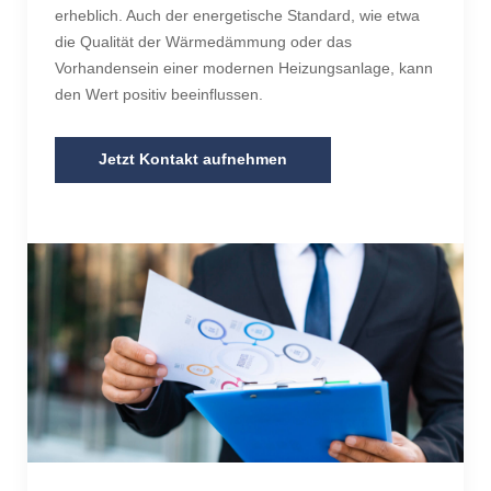
erheblich. Auch der energetische Standard, wie etwa
die Qualität der Wärmedämmung oder das
Vorhandensein einer modernen Heizungsanlage, kann
den Wert positiv beeinflussen.
Jetzt Kontakt aufnehmen