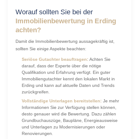
Worauf sollten Sie bei der
Immobilienbewertung in Erding
achten?
Damit die Immobilienbewertung aussagekräftig ist,
sollten Sie einige Aspekte beachten:
Seriöse Gutachter beauftragen:
Achten Sie
darauf, dass der Experte über die nötige
Qualifikation und Erfahrung verfügt. Ein guter
Immobiliengutachter kennt den lokalen Markt in
Erding und kann auf aktuelle Daten und Trends
zurückgreifen.
Vollständige Unterlagen bereitstellen:
Je mehr
Informationen Sie zur Verfügung stellen können,
desto genauer wird die Bewertung. Dazu zählen
Grundbuchauszüge, Baupläne, Energieausweise
und Unterlagen zu Modernisierungen oder
Renovierungen.