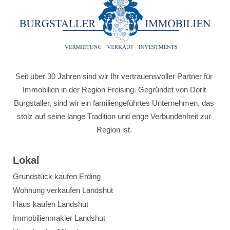
Seit über 30 Jahren sind wir Ihr vertrauensvoller Partner für
Immobilien in der Region Freising. Gegründet von Dorit
Burgstaller, sind wir ein familiengeführtes Unternehmen, das
stolz auf seine lange Tradition und enge Verbundenheit zur
Region ist.
Lokal
Grundstück kaufen Erding
Wohnung verkaufen Landshut
Haus kaufen Landshut
Immobilienmakler Landshut