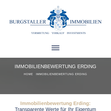
IMMOBILIENBEWERTUNG ERDING
HOME
IMMOBILIENBEWERTUNG ERDING
Immobilienbewertung Erding:
Transparente Werte für Ihr Eigentum