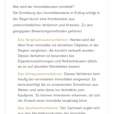
Wie wird der Immobilienwert ermittelt?
Die Ermittlung des Immobilienwerts in Erding erfolgt in
der Regel durch eine Kombination aus
unterschiedlichen Verfahren und Kriterien. Zu den
gängigsten Bewertungsmethoden gehören:
Das Vergleichswertverfahren:
Hierbei wird der
Wert Ihrer Immobilie mit ähnlichen Objekten in der
Region verglichen, die kürzlich verkauft wurden.
Dieses Verfahren ist besonders bei
Eigentumswohnungen und Reihenhäusern üblich,
da es auf aktuellen Marktdaten basiert.
Das Ertragswertverfahren:
Dieses Verfahren wird
häufig bei vermieteten Immobilien eingesetzt. Es
berücksichtigt die zu erwartenden Einnahmen aus
Mieten und setzt diese ins Verhältnis zum
Kaufpreis. So können Investoren erkennen, ob sich
der Erwerb einer Immobilie langfristig lohnt.
Das Sachwertverfahren:
Der Sachwert ergibt sich
aus den Herstellungskosten der Immobilie,