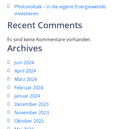
Photovoltaik – in die eigene Energiewende
investieren
Recent Comments
Es sind keine Kommentare vorhanden.
Archives
Juni 2024
April 2024
März 2024
Februar 2024
Januar 2024
Dezember 2023
November 2023
Oktober 2023