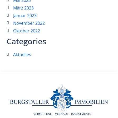
Mai 2023
März 2023
Januar 2023
November 2022
Oktober 2022
Categories
Aktuelles