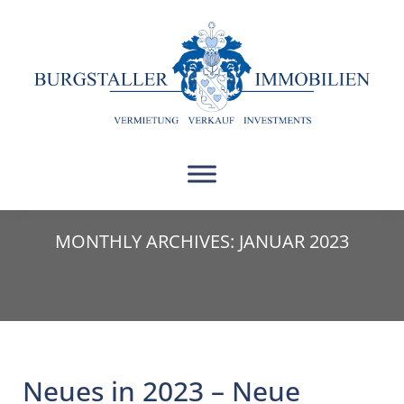
MONTHLY ARCHIVES: JANUAR 2023
Neues in 2023 – Neue