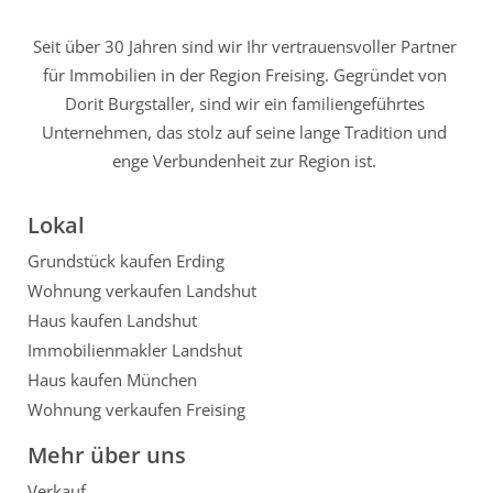
Seit über 30 Jahren sind wir Ihr vertrauensvoller Partner
für Immobilien in der Region Freising. Gegründet von
Dorit Burgstaller, sind wir ein familiengeführtes
Unternehmen, das stolz auf seine lange Tradition und
enge Verbundenheit zur Region ist.
Lokal
Grundstück kaufen Erding
Wohnung verkaufen Landshut
Haus kaufen Landshut
Immobilienmakler Landshut
Haus kaufen München
Wohnung verkaufen Freising
Mehr über uns
Verkauf