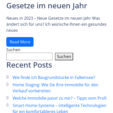
Gesetze im neuen Jahr
Neues in 2023 – Neue Gesetze im neuen Jahr Was
ändert sich für uns? Ich wünsche Ihnen ein gesundes
neues
Read More
Suchen
Suchen
Recent Posts
Wie finde ich Baugrundstücke in Falkensee?
Home Staging: Wie Sie Ihre Immobilie für den
Verkauf vorbereiten
Welche Immobilie passt zu mir? – Tipps vom Profi
Smart-Home-Systeme – intelligente Technologien
für ein komfortableres Leben