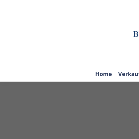
Home
Verkau