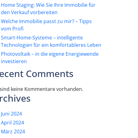
Home Staging: Wie Sie Ihre Immobilie für
den Verkauf vorbereiten
Welche Immobilie passt zu mir? – Tipps
vom Profi
Smart-Home-Systeme – intelligente
Technologien für ein komfortableres Leben
Photovoltaik – in die eigene Energiewende
investieren
ecent Comments
 sind keine Kommentare vorhanden.
rchives
Juni 2024
April 2024
März 2024