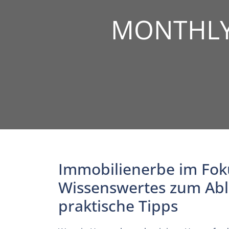
MONTHLY
Immobilienerbe im Fok
Wissenswertes zum Abl
praktische Tipps