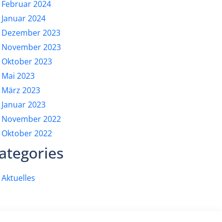
Februar 2024
Januar 2024
Dezember 2023
November 2023
Oktober 2023
Mai 2023
März 2023
Januar 2023
November 2022
Oktober 2022
ategories
Aktuelles