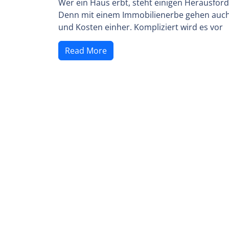
Wer ein Haus erbt, steht einigen Herausfo
Denn mit einem Immobilienerbe gehen auch
und Kosten einher. Kompliziert wird es vor
Read More