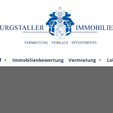
f
Immobilienbewertung
Vermietung
Lo