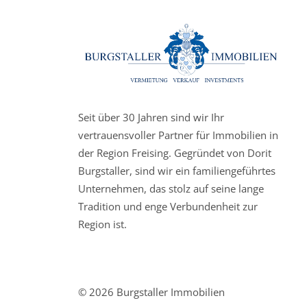
Seit über 30 Jahren sind wir Ihr
vertrauensvoller Partner für Immobilien in
der Region Freising. Gegründet von Dorit
Burgstaller, sind wir ein familiengeführtes
Unternehmen, das stolz auf seine lange
Tradition und enge Verbundenheit zur
Region ist.
© 2026 Burgstaller Immobilien