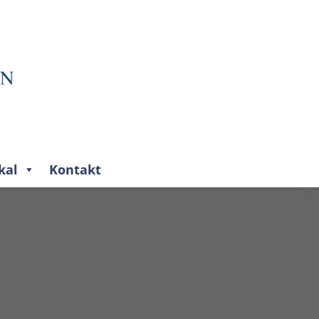
kal
Kontakt