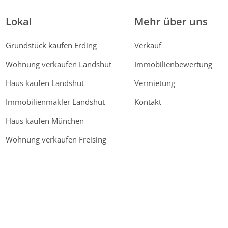
Lokal
Mehr über uns
Grundstück kaufen Erding
Verkauf
Wohnung verkaufen Landshut
Immobilienbewertung
Haus kaufen Landshut
Vermietung
Immobilienmakler Landshut
Kontakt
Haus kaufen München
Wohnung verkaufen Freising